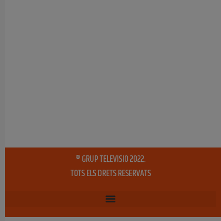
® GRUP TELEVISIO 2022.
TOTS ELS DRETS RESERVATS