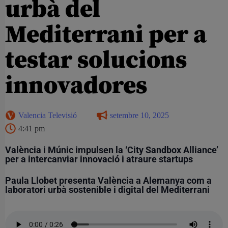
urbà del
Mediterrani per a
testar solucions
innovadores
Valencia Televisió
setembre 10, 2025
4:41 pm
València i Múnic impulsen la ‘City Sandbox Alliance’
per a intercanviar innovació i atraure startups
Paula Llobet presenta València a Alemanya com a
laboratori urbà sostenible i digital del Mediterrani