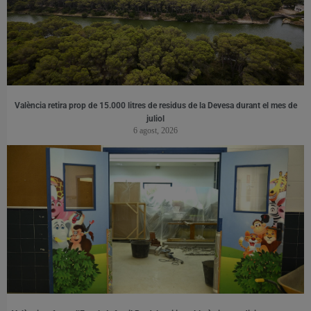
València retira prop de 15.000 litres de residus de la Devesa durant el mes de
juliol
6 agost, 2026