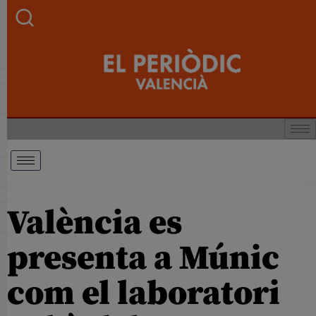
València es
presenta a Múnic
com el laboratori