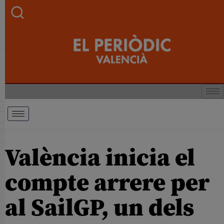
València inicia el
compte arrere per
al SailGP, un dels