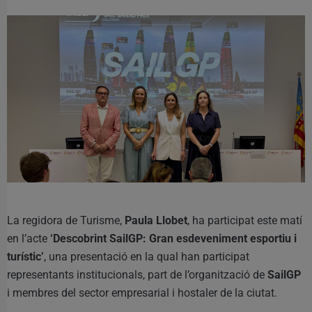
La regidora de Turisme,
Paula Llobet
, ha participat este matí
en l’acte
‘Descobrint SailGP: Gran esdeveniment esportiu i
turístic’
, una presentació en la qual han participat
representants institucionals, part de l’organització de
SailGP
i membres del sector empresarial i hostaler de la ciutat.