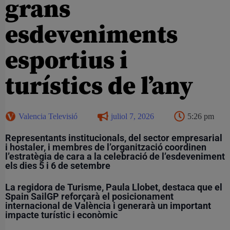
grans
esdeveniments
esportius i
turístics de l’any
Valencia Televisió
juliol 7, 2026
5:26 pm
Representants institucionals, del sector empresarial
i hostaler, i membres de l’organització coordinen
l’estratègia de cara a la celebració de l’esdeveniment
els dies
5 i 6 de setembre
La regidora de Turisme, Paula Llobet, destaca que el
Spain SailGP reforçarà el posicionament
internacional de València i generarà un important
impacte turístic i econòmic