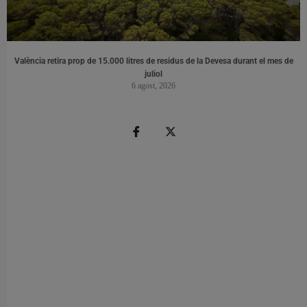
València retira prop de 15.000 litres de residus de la Devesa durant el mes de
juliol
6 agost, 2026