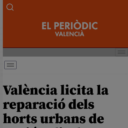
València licita la
reparació dels
horts urbans de