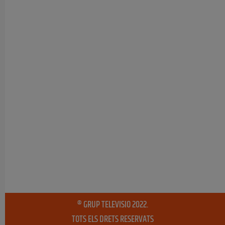
® GRUP TELEVISIO 2022.
TOTS ELS DRETS RESERVATS