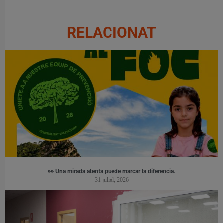
RELACIONAT
👀 Una mirada atenta puede marcar la diferencia.
31 juliol, 2026