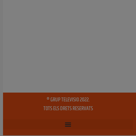
® GRUP TELEVISIO 2022.
TOTS ELS DRETS RESERVATS