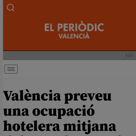
València preveu
una ocupació
hotelera mitjana