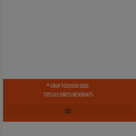
® GRUP TELEVISIO 2022.
TOTS ELS DRETS RESERVATS