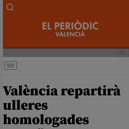
València repartirà
ulleres
homologades