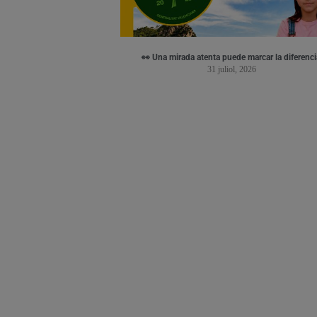
👀 Una mirada atenta puede marcar la diferenci
31 juliol, 2026