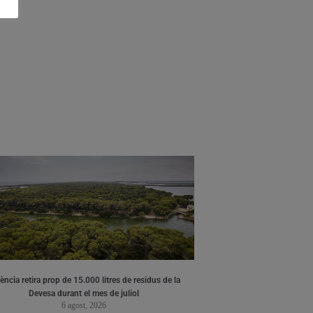
ència retira prop de 15.000 litres de residus de la
Devesa durant el mes de juliol
6 agost, 2026