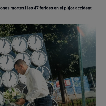
es mortes i les 47 ferides en el pitjor accident