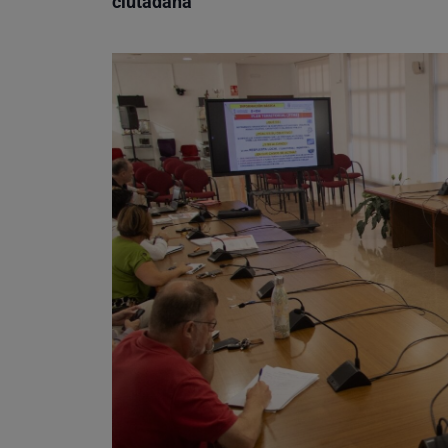
ciutadana