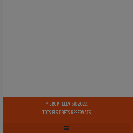
® GRUP TELEVISIO 2022.
TOTS ELS DRETS RESERVATS