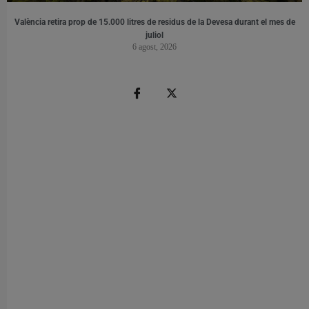
València retira prop de 15.000 litres de residus de la Devesa durant el mes de
juliol
6 agost, 2026