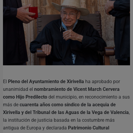
El
Pleno del Ayuntamiento de Xirivella
ha aprobado por
unanimidad el
nombramiento de Vicent March Cervera
como Hijo Predilecto
del municipio, en reconocimiento a sus
más de
cuarenta años como síndico de la acequia de
Xirivella y del Tribunal de las Aguas de la Vega de Valencia
,
la institución de justicia basada en la costumbre más
antigua de Europa y declarada
Patrimonio Cultural