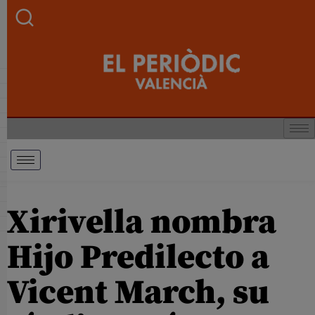
Xirivella nombra
Hijo Predilecto a
Vicent March, su