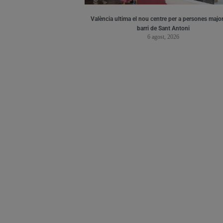
València ultima el nou centre per a persones major
barri de Sant Antoni
6 agost, 2026