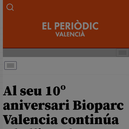
Al seu 10º
aniversari Bioparc
Valencia continúa