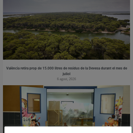
València retira prop de 15.000 litres de residus de la Devesa durant el mes de
juliol
6 agost, 2026