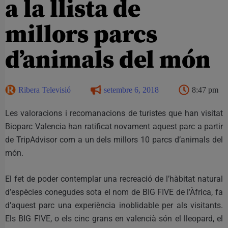
a la llista de
millors parcs
d’animals del món
Ribera Televisió
setembre 6, 2018
8:47 pm
Les valoracions i recomanacions de turistes que han visitat
Bioparc Valencia han ratificat novament aquest parc a partir
de TripAdvisor com a un dels millors 10 parcs d’animals del
món.
El fet de poder contemplar una recreació de l’hàbitat natural
d’espècies conegudes sota el nom de BIG FIVE de l’Àfrica, fa
d’aquest parc una experiència inoblidable per als visitants.
Els BIG FIVE, o els cinc grans en valencià són el lleopard, el