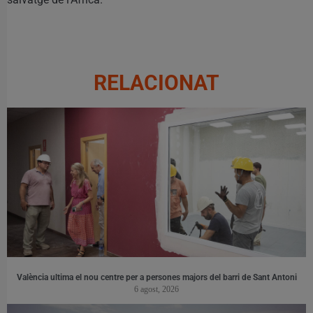
RELACIONAT
València ultima el nou centre per a persones majors del barri de Sant Antoni
6 agost, 2026