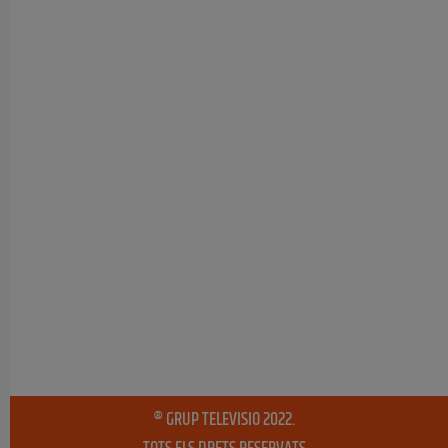
® GRUP TELEVISIO 2022.