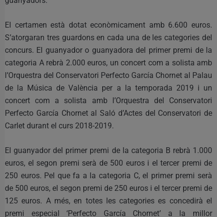
guanyadors.
El certamen està dotat econòmicament amb 6.600 euros.
S’atorgaran tres guardons en cada una de les categories del
concurs. El guanyador o guanyadora del primer premi de la
categoria A rebrà 2.000 euros, un concert com a solista amb
l’Orquestra del Conservatori Perfecto García Chornet al Palau
de la Música de València per a la temporada 2019 i un
concert com a solista amb l’Orquestra del Conservatori
Perfecto García Chornet al Saló d’Actes del Conservatori de
Carlet durant el curs 2018-2019.
El guanyador del primer premi de la categoria B rebrà 1.000
euros, el segon premi serà de 500 euros i el tercer premi de
250 euros. Pel que fa a la categoria C, el primer premi serà
de 500 euros, el segon premi de 250 euros i el tercer premi de
125 euros. A més, en totes les categories es concedirà el
premi especial ‘Perfecto García Chornet’ a la millor