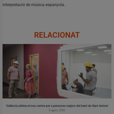
interpretació de música espanyola.
RELACIONAT
València ultima el nou centre per a persones majors del barri de Sant Antoni
6 agost, 2026