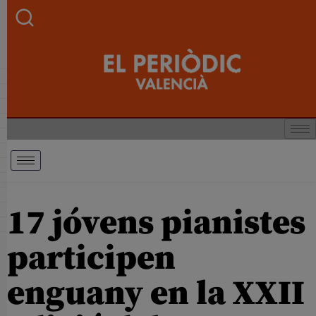
17 jóvens pianistes
participen
enguany en la XXII