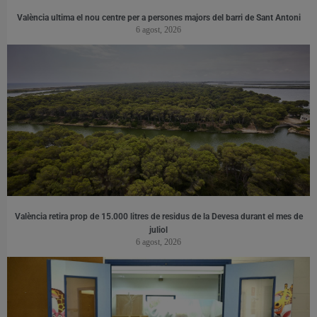
València ultima el nou centre per a persones majors del barri de Sant Antoni
6 agost, 2026
València retira prop de 15.000 litres de residus de la Devesa durant el mes de
juliol
6 agost, 2026