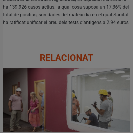
ha 139.926 casos actius, la qual cosa suposa un 17,36% del
total de positius, son dades del mateix dia en el qual Sanitat
ha ratificat unificar el preu dels tests d’antigens a 2.94 euros
RELACIONAT