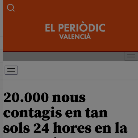
20.000 nous
contagis en tan
sols 24 hores en la