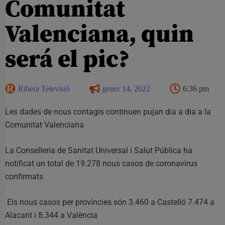
Comunitat
Valenciana, quin
será el pic?
Ribera Televisió
gener 14, 2022
6:36 pm
Les dades de nous contagis continuen pujan dia a dia a la
Comunitat Valenciana
La Conselleria de Sanitat Universal i Salut Pública ha
notificat un total de 19.278 nous casos de coronavirus
confirmats
Els nous casos per províncies són 3.460 a Castelló 7.474 a
Alacant i 8.344 a València