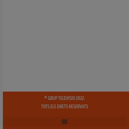
® GRUP TELEVISIO 2022.
TOTS ELS DRETS RESERVATS