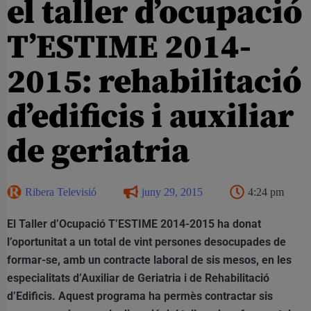
el taller d’ocupació
T’ESTIME 2014-
2015: rehabilitació
d’edificis i auxiliar
de geriatria
Ribera Televisió
juny 29, 2015
4:24 pm
El Taller d’Ocupació T’ESTIME 2014-2015 ha donat
l’oportunitat a un total de vint persones desocupades de
formar-se, amb un contracte laboral de sis mesos, en les
especialitats d’Auxiliar de Geriatria i de Rehabilitació
d’Edificis. Aquest programa ha permès contractar sis