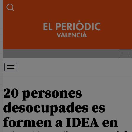
20 persones
desocupades es
formen a IDEA en