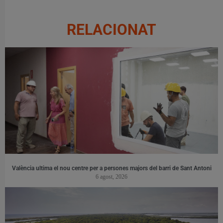
RELACIONAT
València ultima el nou centre per a persones majors del barri de Sant Antoni
6 agost, 2026