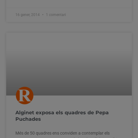
16 gener, 2014
1 comentari
Alginet exposa els quadres de Pepa
Puchades
Més de 50 quadres ens conviden a contemplar els