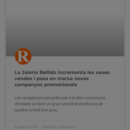
La Joieria Bellido incrementa les seues
vendes i posa en marxa noves
campanyes promocionals
Les campanyes pensades per a bodes i comunions
ofereixen al client un gran ventall de productes de
qualitat a molt bon preu.
16 gener, 2014
No hi ha comentaris