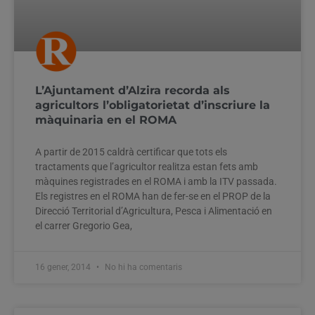
L’Ajuntament d’Alzira recorda als
agricultors l’obligatorietat d’inscriure la
màquinaria en el ROMA
A partir de 2015 caldrà certificar que tots els
tractaments que l’agricultor realitza estan fets amb
màquines registrades en el ROMA i amb la ITV passada.
Els registres en el ROMA han de fer-se en el PROP de la
Direcció Territorial d’Agricultura, Pesca i Alimentació en
el carrer Gregorio Gea,
16 gener, 2014
No hi ha comentaris