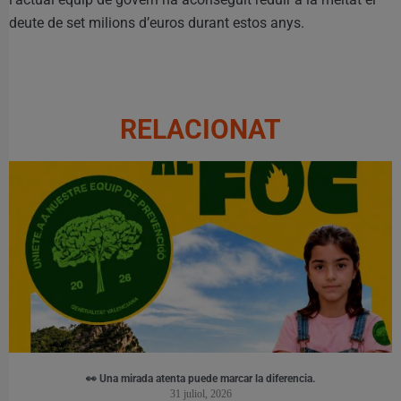
deute de set milions d’euros durant estos anys.
RELACIONAT
👀 Una mirada atenta puede marcar la diferencia.
31 juliol, 2026