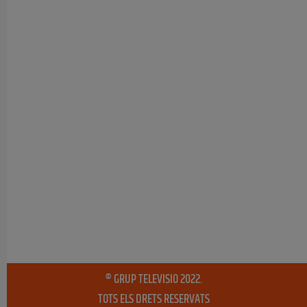
® GRUP TELEVISIO 2022.
TOTS ELS DRETS RESERVATS