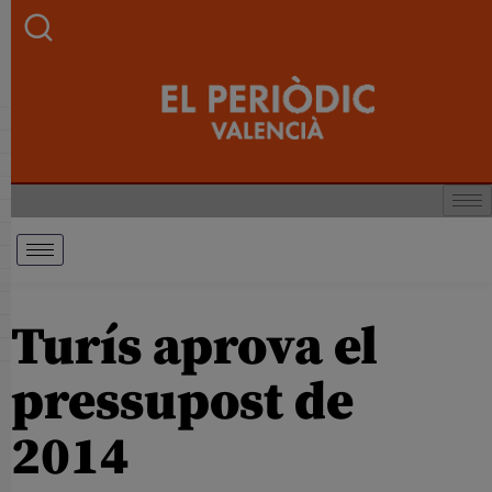
Turís aprova el
pressupost de
2014