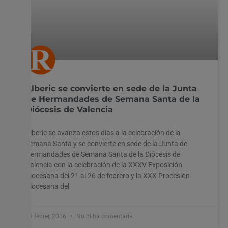
Alberic se convierte en sede de la Junta
de Hermandades de Semana Santa de la
Diócesis de Valencia
Alberic se avanza estos días a la celebración de la
Semana Santa y se convierte en sede de la Junta de
Hermandades de Semana Santa de la Diócesis de
Valencia con la celebración de la XXXV Exposición
Diocesana del 21 al 26 de febrero y la XXX Procesión
Diocesana del
19 febrer, 2016
No hi ha comentaris