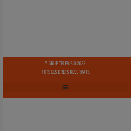
® GRUP TELEVISIO 2022.
TOTS ELS DRETS RESERVATS