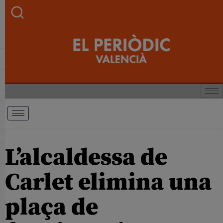
L’alcaldessa de
Carlet elimina una
plaça de