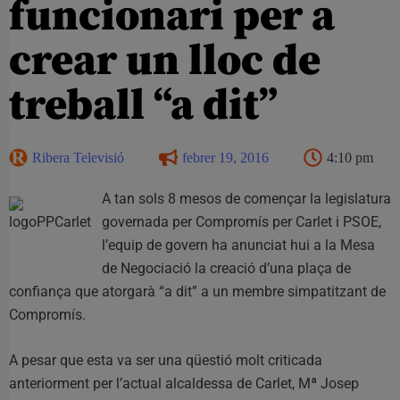
funcionari per a
crear un lloc de
treball “a dit”
Ribera Televisió
febrer 19, 2016
4:10 pm
A tan sols 8 mesos de començar la legislatura
governada per Compromís per Carlet i PSOE,
l’equip de govern ha anunciat hui a la Mesa
de Negociació la creació d’una plaça de
confiança que atorgarà “a dit” a un membre simpatitzant de
Compromís.
A pesar que esta va ser una qüestió molt criticada
anteriorment per l’actual alcaldessa de Carlet, Mª Josep