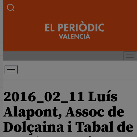
2016_02_11 Luís
Alapont, Assoc de
Dolçaina i Tabal de