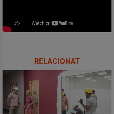
RELACIONAT