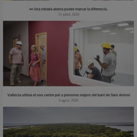
👀 Una mirada atenta puede marcar la diferencia.
31 juliol, 2026
València ultima el nou centre per a persones majors del barri de Sant Antoni
6 agost, 2026