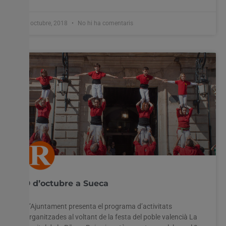
3 octubre, 2018
No hi ha comentaris
9 d’octubre a Sueca
L’Ajuntament presenta el programa d’activitats
organitzades al voltant de la festa del poble valencià La