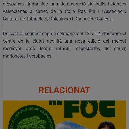
d’Espanya tindrà lloc una demostració de balls i danses
valencianes a càrrec de la Colla Pas Pla i l’Associació
Cultural de Tabaleters, Dolçainers i Danses de Cullera.
De cara al següent cap de setmana, del 12 al 14 d’octubre, el
centre de la ciutat acollirà una nova edició del mercat
medieval amb teatre infantil, espectacles de carrer,
marionetes i acrobàcies.
RELACIONAT