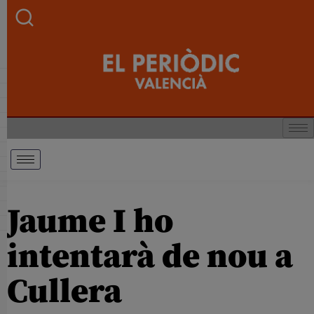
Jaume I ho
intentarà de nou a
Cullera