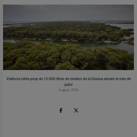
València retira prop de 15.000 litres de residus de la Devesa durant el mes de
juliol
6 agost, 2026