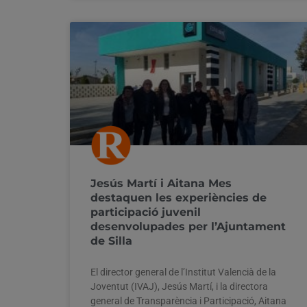
Jesús Martí i Aitana Mes
destaquen les experiències de
participació juvenil
desenvolupades per l’Ajuntament
de Silla
El director general de l’Institut Valencià de la
Joventut (IVAJ), Jesús Martí, i la directora
general de Transparència i Participació, Aitana