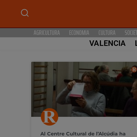
AGRICULTURA
ECONOMIA
CULTURA
SOCIE
VALENCIA
Al Centre Cultural de l’Alcúdia ha