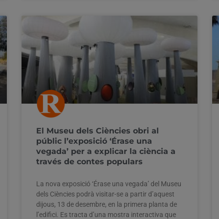
El Museu dels Ciències obri al
públic l’exposició ‘Érase una
vegada’ per a explicar la ciència a
través de contes populars
La nova exposició ‘Érase una vegada’ del Museu
dels Ciències podrà visitar-se a partir d’aquest
dijous, 13 de desembre, en la primera planta de
l’edifici. Es tracta d’una mostra interactiva que