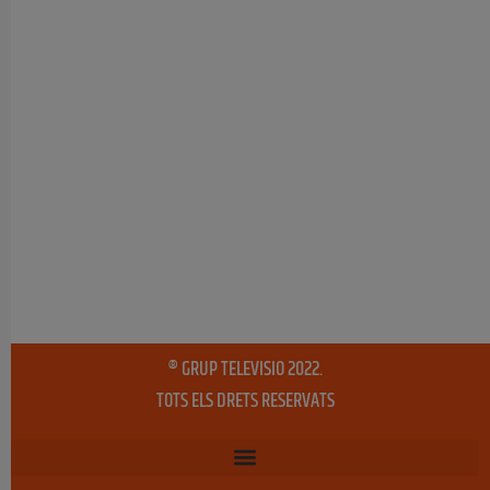
® GRUP TELEVISIO 2022.
TOTS ELS DRETS RESERVATS