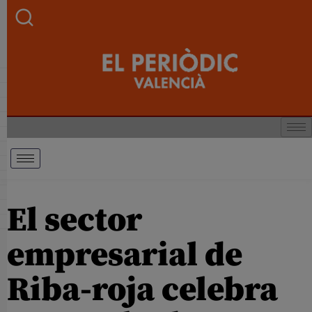
El sector
empresarial de
Riba-roja celebra