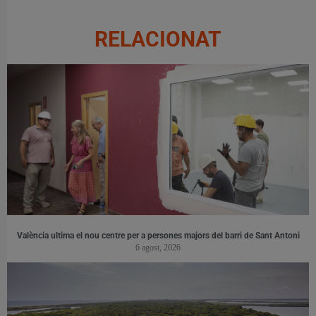
RELACIONAT
València ultima el nou centre per a persones majors del barri de Sant Antoni
6 agost, 2026