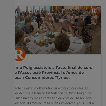
Ximo Puig assisteix a l’acte final de curs
de l’Associació Provincial d’Ames de
Casa i Consumidores ‘Tyrius’.
L’acte ha estat molt emotiu per a tots i totes elles. El
President de la Generalitat Valenciana, Ximo Puig hi ha
assistit un any més a l’acte fina del curs de l’Associació
Provincial d’Ames de Casa i Consumidores ‘Tyrius’. Per a