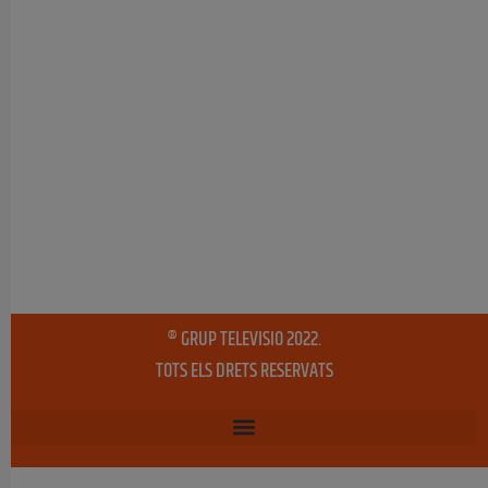
® GRUP TELEVISIO 2022.
TOTS ELS DRETS RESERVATS