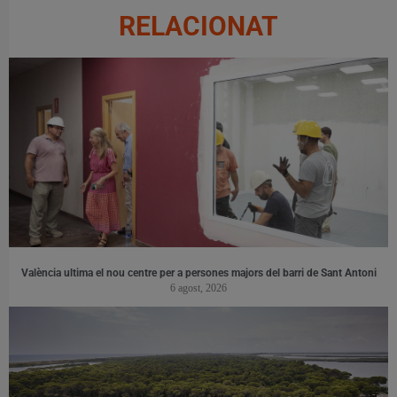
RELACIONAT
València ultima el nou centre per a persones majors del barri de Sant Antoni
6 agost, 2026