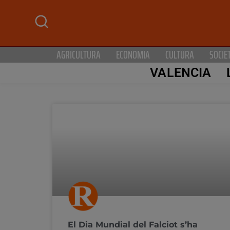
AGRICULTURA
ECONOMIA
CULTURA
SOCIE
VALENCIA
El Dia Mundial del Falciot s’ha