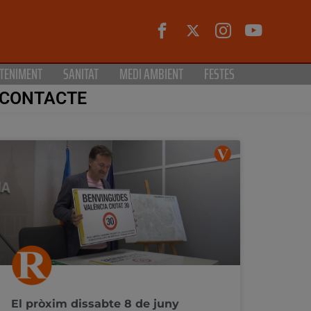
TENIMENT
SANITAT
MEDI AMBIENT
FESTES
CONTACTE
El pròxim dissabte 8 de juny