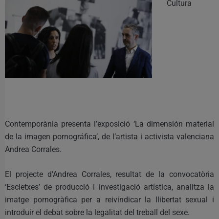
Cultura
Contemporània presenta l’exposició ‘La dimensión material
de la imagen pornográfica’, de l’artista i activista valenciana
Andrea Corrales.
El projecte d’Andrea Corrales, resultat de la convocatòria
‘Escletxes’ de producció i investigació artística, analitza la
imatge pornogràfica per a reivindicar la llibertat sexual i
introduir el debat sobre la legalitat del treball del sexe.