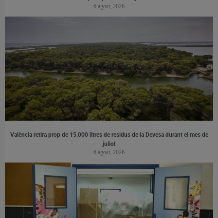
6 agost, 2026
València retira prop de 15.000 litres de residus de la Devesa durant el mes de
juliol
6 agost, 2026