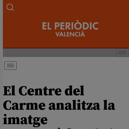
El Centre del
Carme analitza la
imatge