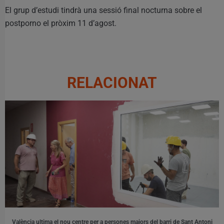
El grup d’estudi tindrà una sessió final nocturna sobre el
postporno el pròxim 11 d’agost.
RELACIONAT
València ultima el nou centre per a persones majors del barri de Sant Antoni