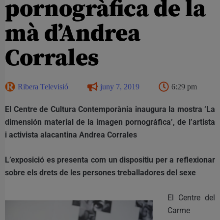
pornogràfica de la
mà d’Andrea
Corrales
Ribera Televisió
juny 7, 2019
6:29 pm
El Centre de Cultura Contemporània inaugura la mostra ‘La
dimensión material de la imagen pornográfica’, de l’artista
i activista alacantina Andrea Corrales
L’exposició es presenta com un dispositiu per a reflexionar
sobre els drets de les persones treballadores del sexe
El Centre del
Carme