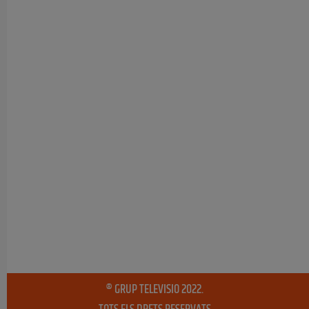
® GRUP TELEVISIO 2022.