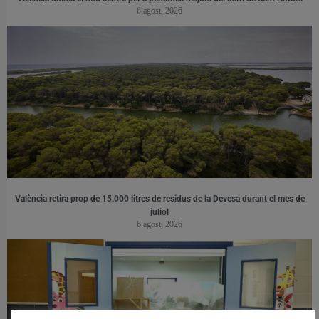
6 agost, 2026
València retira prop de 15.000 litres de residus de la Devesa durant el mes de
juliol
6 agost, 2026