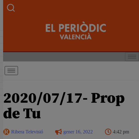
2020/07/17- Prop
de Tu
Ribera Televisió
gener 16, 2022
4:42 pm