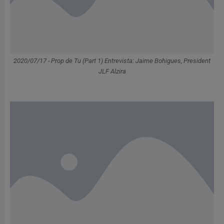
2020/07/17 - Prop de Tu (Part 1) Entrevista: Jaime Bohigues, President
JLF Alzira