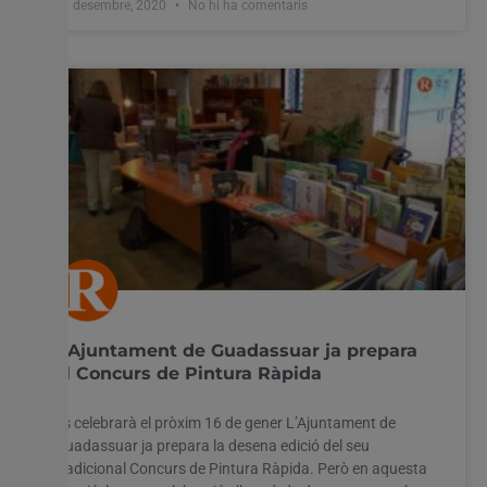
11 desembre, 2020
No hi ha comentaris
L’Ajuntament de Guadassuar ja prepara
el Concurs de Pintura Ràpida
Es celebrarà el pròxim 16 de gener L’Ajuntament de
Guadassuar ja prepara la desena edició del seu
tradicional Concurs de Pintura Ràpida. Però en aquesta