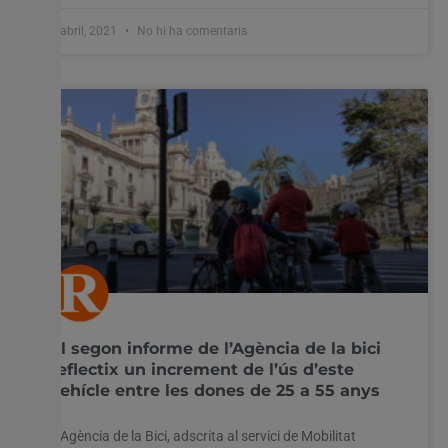
8 abril, 2021
No hi ha comentaris
El segon informe de l’Agència de la bici
reflectix un increment de l’ús d’este
vehícle entre les dones de 25 a 55 anys
L’Agència de la Bici, adscrita al servici de Mobilitat