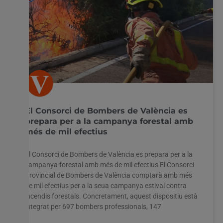
El Consorci de Bombers de València es
prepara per a la campanya forestal amb
més de mil efectius
El Consorci de Bombers de València es prepara per a la
campanya forestal amb més de mil efectius El Consorci
Provincial de Bombers de València comptarà amb més
de mil efectius per a la seua campanya estival contra
incendis forestals. Concretament, aquest dispositiu està
integrat per 697 bombers professionals, 147