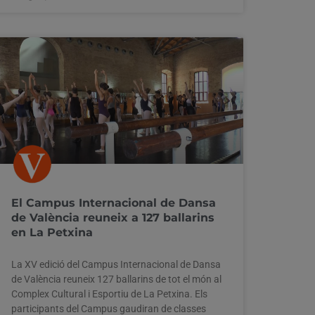
El Campus Internacional de Dansa
de València reuneix a 127 ballarins
en La Petxina
La XV edició del Campus Internacional de Dansa
de València reuneix 127 ballarins de tot el món al
Complex Cultural i Esportiu de La Petxina. Els
participants del Campus gaudiran de classes