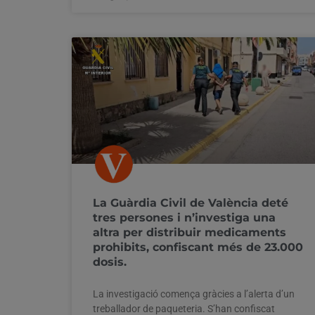
La Guàrdia Civil de València deté
tres persones i n’investiga una
altra per distribuir medicaments
prohibits, confiscant més de 23.000
dosis.
La investigació comença gràcies a l’alerta d’un
treballador de paqueteria. S’han confiscat