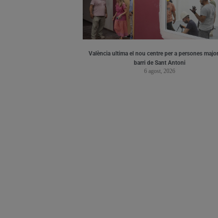
València ultima el nou centre per a persones major
barri de Sant Antoni
6 agost, 2026