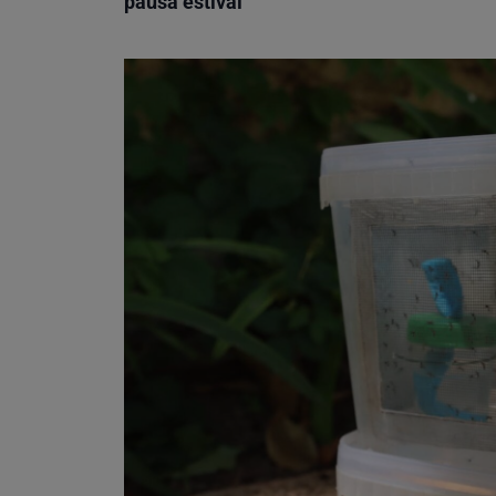
pausa estival