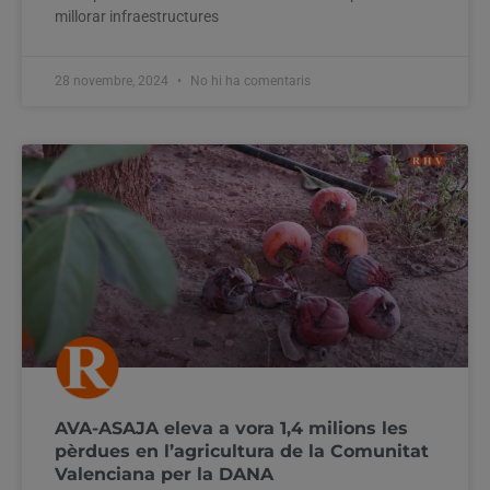
millorar infraestructures
28 novembre, 2024
No hi ha comentaris
AVA-ASAJA eleva a vora 1,4 milions les
pèrdues en l’agricultura de la Comunitat
Valenciana per la DANA