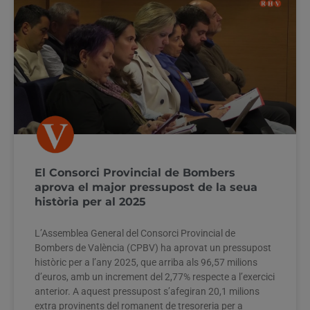
El Consorci Provincial de Bombers
aprova el major pressupost de la seua
història per al 2025
L’Assemblea General del Consorci Provincial de
Bombers de València (CPBV) ha aprovat un pressupost
històric per a l’any 2025, que arriba als 96,57 milions
d’euros, amb un increment del 2,77% respecte a l’exercici
anterior. A aquest pressupost s’afegiran 20,1 milions
extra provinents del romanent de tresoreria per a