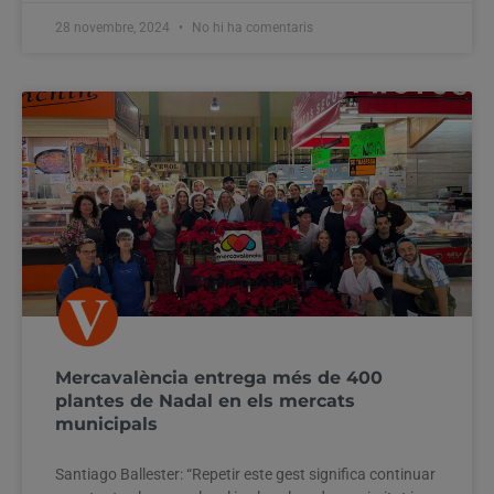
28 novembre, 2024
No hi ha comentaris
Mercavalència entrega més de 400
plantes de Nadal en els mercats
municipals
Santiago Ballester: “Repetir este gest significa continuar