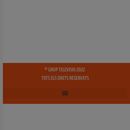
® GRUP TELEVISIO 2022.
TOTS ELS DRETS RESERVATS