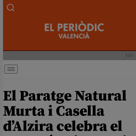
El Paratge Natural
Murta i Casella
d’Alzira celebra el