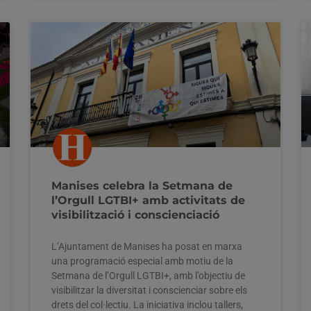
Manises celebra la Setmana de
l’Orgull LGTBI+ amb activitats de
visibilització i conscienciació
L’Ajuntament de Manises ha posat en marxa
una programació especial amb motiu de la
Setmana de l’Orgull LGTBI+, amb l’objectiu de
visibilitzar la diversitat i conscienciar sobre els
drets del col·lectiu. La iniciativa inclou tallers,