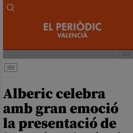
Alberic celebra
amb gran emoció
la presentació de