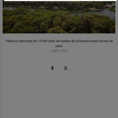
València retira prop de 15.000 litres de residus de la Devesa durant el mes de
juliol
6 agost, 2026