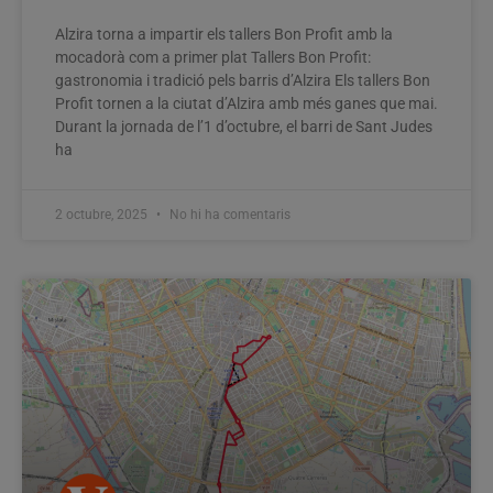
Alzira torna a impartir els tallers Bon Profit amb la
mocadorà com a primer plat Tallers Bon Profit:
gastronomia i tradició pels barris d’Alzira Els tallers Bon
Profit tornen a la ciutat d’Alzira amb més ganes que mai.
Durant la jornada de l’1 d’octubre, el barri de Sant Judes
ha
2 octubre, 2025
No hi ha comentaris