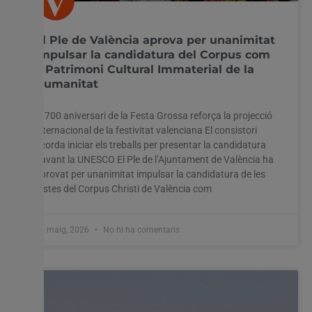
El Ple de València aprova per unanimitat
impulsar la candidatura del Corpus com
a Patrimoni Cultural Immaterial de la
Humanitat
El 700 aniversari de la Festa Grossa reforça la projecció
internacional de la festivitat valenciana El consistori
acorda iniciar els treballs per presentar la candidatura
davant la UNESCO El Ple de l’Ajuntament de València ha
aprovat per unanimitat impulsar la candidatura de les
festes del Corpus Christi de València com
26 maig, 2026
No hi ha comentaris