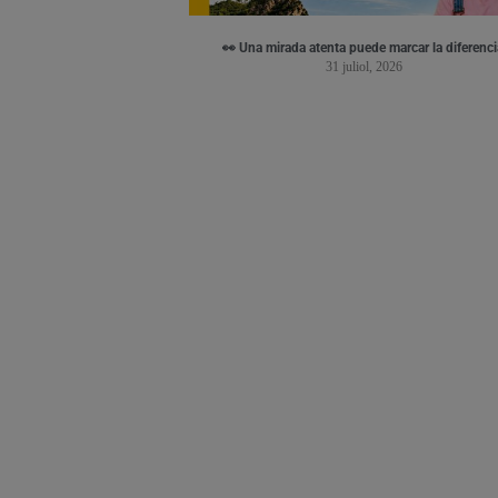
👀 Una mirada atenta puede marcar la diferenci
31 juliol, 2026