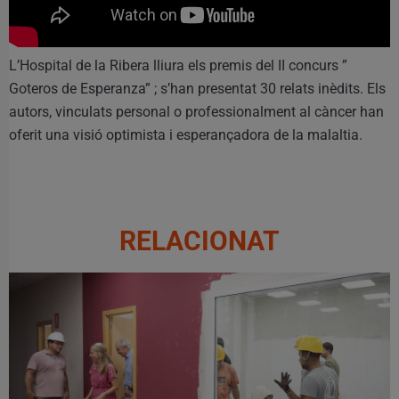
L’Hospital de la Ribera lliura els premis del II concurs ”
Goteros de Esperanza” ; s’han presentat 30 relats inèdits. Els
autors, vinculats personal o professionalment al càncer han
oferit una visió optimista i esperançadora de la malaltia.
RELACIONAT