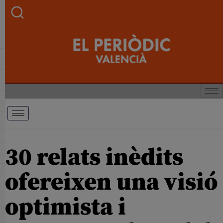
30 relats inèdits
ofereixen una visió
optimista i