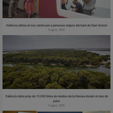
València ultima el nou centre per a persones majors del barri de Sant Antoni
6 agost, 2026
València retira prop de 15.000 litres de residus de la Devesa durant el mes de
juliol
6 agost, 2026