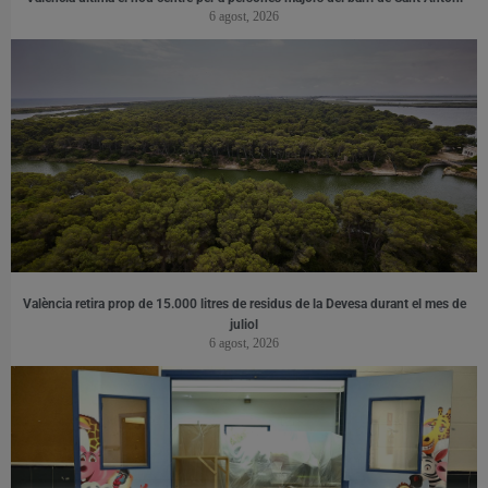
6 agost, 2026
València retira prop de 15.000 litres de residus de la Devesa durant el mes de
juliol
6 agost, 2026