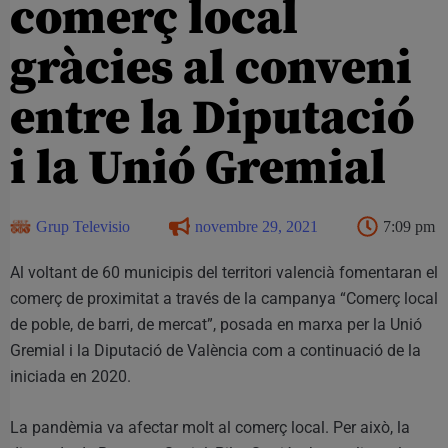
comerç local
gràcies al conveni
entre la Diputació
i la Unió Gremial
Grup Televisio
novembre 29, 2021
7:09 pm
Al voltant de 60 municipis del territori valencià fomentaran el
comerç de proximitat a través de la campanya “Comerç local
de poble, de barri, de mercat”, posada en marxa per la Unió
Gremial i la Diputació de València com a continuació de la
iniciada en 2020.
La pandèmia va afectar molt al comerç local. Per això, la