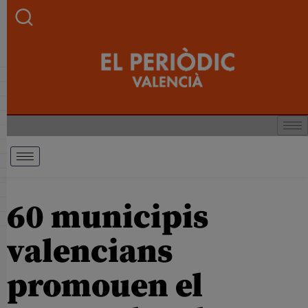
60 municipis
valencians
promouen el