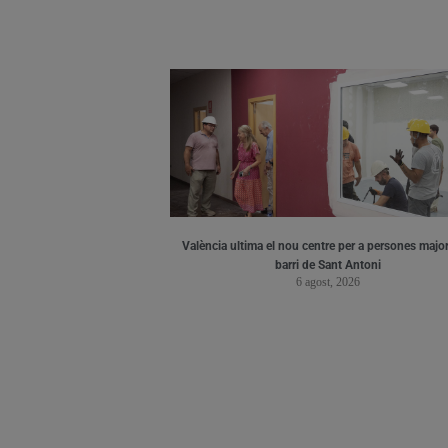
València ultima el nou centre per a persones major
barri de Sant Antoni
6 agost, 2026