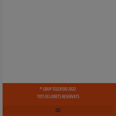
® GRUP TELEVISIO 2022.
TOTS ELS DRETS RESERVATS