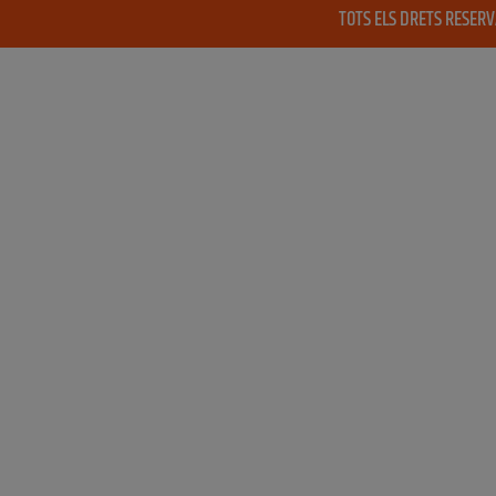
TOTS ELS DRETS RESER