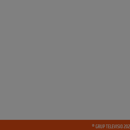
® GRUP TELEVISIO 202