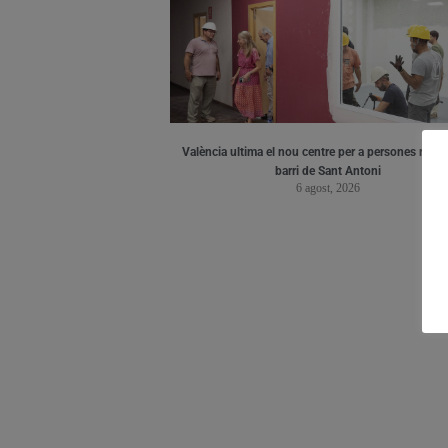
València ultima el nou centre per a persones major
barri de Sant Antoni
6 agost, 2026