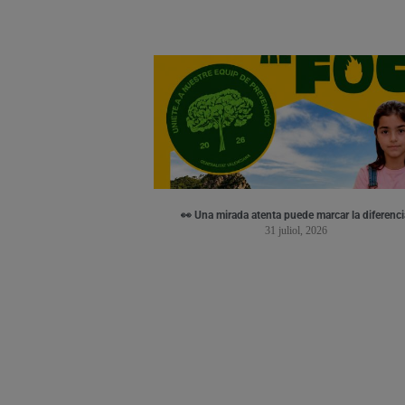
👀 Una mirada atenta puede marcar la diferenci
31 juliol, 2026