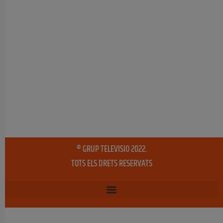
® GRUP TELEVISIO 2022.
TOTS ELS DRETS RESERVATS