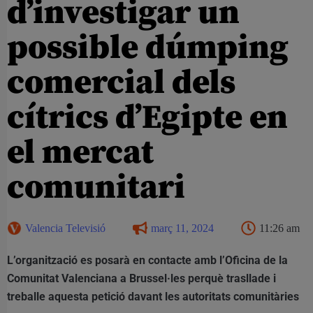
d’investigar un
possible dúmping
comercial dels
cítrics d’Egipte en
el mercat
comunitari
Valencia Televisió
març 11, 2024
11:26 am
L’organització es posarà en contacte amb l’Oficina de la
Comunitat Valenciana a Brussel·les perquè trasllade i
treballe aquesta petició davant les autoritats comunitàries