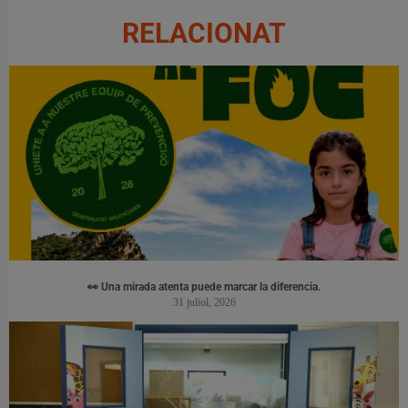
RELACIONAT
👀 Una mirada atenta puede marcar la diferencia.
31 juliol, 2026