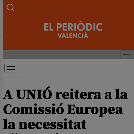
A UNIÓ reitera a la
Comissió Europea
la necessitat