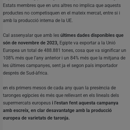
Estats membres que en uns altres no implica que aquests
productes no competisquen en el mateix mercat, entre si i
amb la producció interna de la UE.
Cal assenyalar que amb les
últimes dades disponibles que
són de novembre de 2023,
Egipte va exportar a la Unió
Europea un total de 488.881 tones, cosa que va significar un
108% més que l’any anterior i un 84% més que la mitjana de
les últimes campanyes, sent ja el segon país importador
després de Sud-àfrica.
en els primers mesos de cada any quan la presència de
taronges egípcies és més que rellevant en els lineals dels
supermercats europeus
i l’estan fent aquesta campanya
amb escreix, en clar desavantatge amb la producció
europea de varietats de taronja.