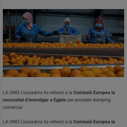
LA UNIÓ Llauradora ha reiterat a la
Comissió Europea la
necessitat d’investigar a Egipte
per possible dúmping
comercial
LA UNIÓ Llauradora ha reiterat a la
Comissió Europea la