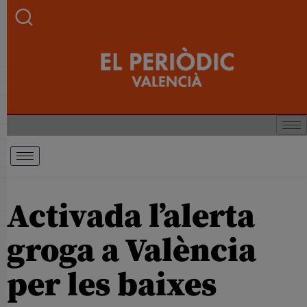
Activada l’alerta
groga a València
per les baixes