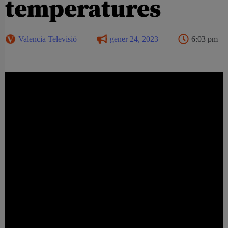
temperatures
Valencia Televisió
gener 24, 2023
6:03 pm