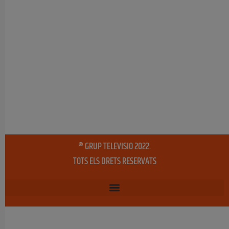
® GRUP TELEVISIO 2022.
TOTS ELS DRETS RESERVATS