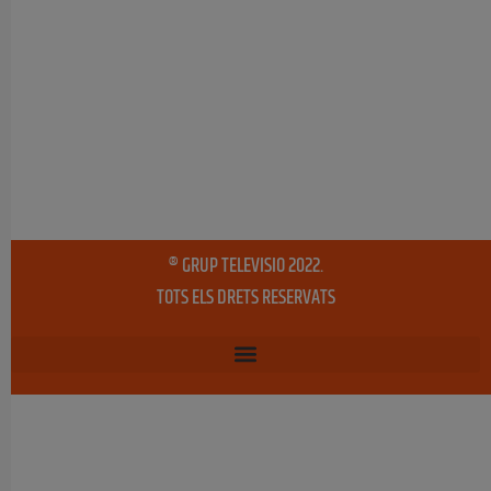
® GRUP TELEVISIO 2022.
TOTS ELS DRETS RESERVATS