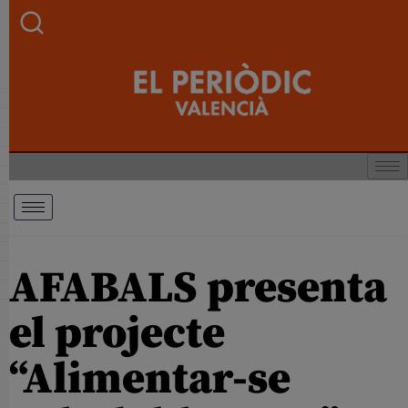
AFABALS presenta
el projecte
“Alimentar-se